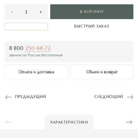
44
-
+
В КОРЗИНУ
46
БЫСТРЫЙ ЗАКАЗ
8 800
250-68-72
звонок по России бесплатный
Оплата и доставка
Обмен и возврат
ПРЕДЫДУЩИЙ
СЛЕДУЮЩИЙ
ХАРАКТЕРИСТИКИ