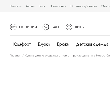
Новости
Акции
Блог
О компании
Оплата и доставка
Обмен
НОВИНКИ
SALE
ХИТЫ
Комфорт
Блузки
Брюки
Детская одежда
Главная
Купить детскую одежду оптом от производителя в Новосиби