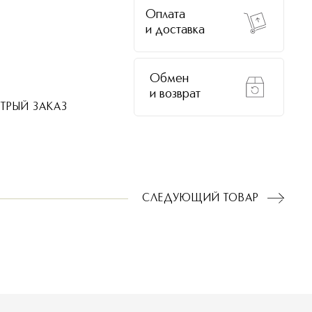
Оплата
и доставка
Обмен
и возврат
ТРЫЙ ЗАКАЗ
СЛЕДУЮЩИЙ
ТОВАР