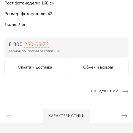
Рост фотомодели: 168 см
Размер фотомодели: 42
Ткань: Лен
8 800
250-68-72
звонок по России бесплатный
Оплата и доставка
Обмен и возврат
СЛЕДУЮЩИЙ
ХАРАКТЕРИСТИКИ